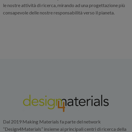
le nostre attività di ricerca, mirando ad una progettazione più
consapevole delle nostre responsabilità verso il pianeta.
Dal 2019 Making Materials fa parte del network
“Design4Materials” insieme ai principali centri di ricerca della