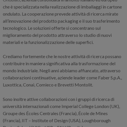
che è specializzata nella realizzazione di imballaggi in cartone
ondulato. La cooperazione prevede attività di ricerca mirate
all’innovazione del prodotto packaging e il suo trasferimento
tecnologico. Le soluzioni offerte si concentrano sul
miglioramento del prodotto attraverso lo studio di nuovi
materiali e la funzionalizzazione delle superfici.
Crediamo fortemente che le nostre attività di ricerca possano
contribuire in maniera significativa alla trasformazione del
mondo industriale. Negli anni abbiamo affiancato, attraverso
collaborazioni continuative, aziende leader come Faber S.p.A.,
Luxottica, Conai, Comieco e Brevetti Montolit.
Sono inoltre attive collaborazioni con i gruppi di ricerca di
università internazionali come Imperial College London (UK),
Groupe des Écoles Centrales (Francia), École de Mines
(Francia), IIT – Institute of Design (USA), Loughborough