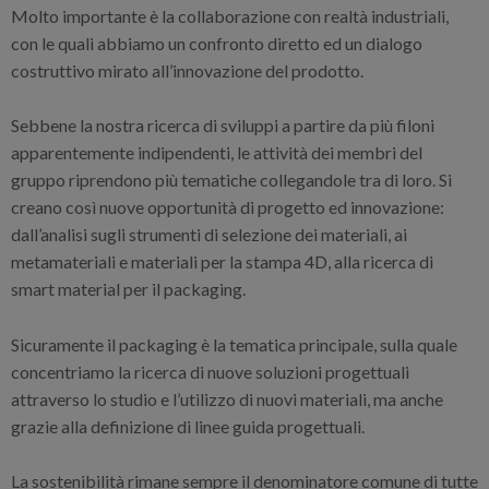
Molto importante è la collaborazione con realtà industriali,
con le quali abbiamo un confronto diretto ed un dialogo
costruttivo mirato all’innovazione del prodotto.
Sebbene la nostra ricerca di sviluppi a partire da più filoni
apparentemente indipendenti, le attività dei membri del
gruppo riprendono più tematiche collegandole tra di loro. Si
creano così nuove opportunità di progetto ed innovazione:
dall’analisi sugli strumenti di selezione dei materiali, ai
metamateriali e materiali per la stampa 4D, alla ricerca di
smart material per il packaging.
Sicuramente il packaging è la tematica principale, sulla quale
concentriamo la ricerca di nuove soluzioni progettuali
attraverso lo studio e l’utilizzo di nuovi materiali, ma anche
grazie alla definizione di linee guida progettuali.
La sostenibilità rimane sempre il denominatore comune di tutte