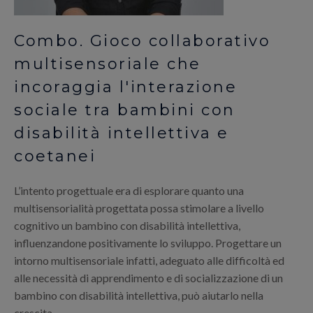
Combo. Gioco collaborativo
multisensoriale che
incoraggia l'interazione
sociale tra bambini con
disabilità intellettiva e
coetanei
L’intento progettuale era di esplorare quanto una
multisensorialità progettata possa stimolare a livello
cognitivo un bambino con disabilità intellettiva,
influenzandone positivamente lo sviluppo. Progettare un
intorno multisensoriale infatti, adeguato alle difficoltà ed
alle necessità di apprendimento e di socializzazione di un
bambino con disabilità intellettiva, può aiutarlo nella
crescita.