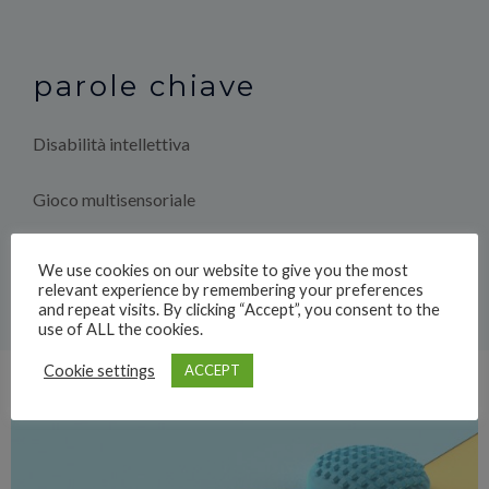
parole chiave
Disabilità intellettiva
Gioco multisensoriale
Product Design
We use cookies on our website to give you the most
relevant experience by remembering your preferences
and repeat visits. By clicking “Accept”, you consent to the
use of ALL the cookies.
Cookie settings
ACCEPT