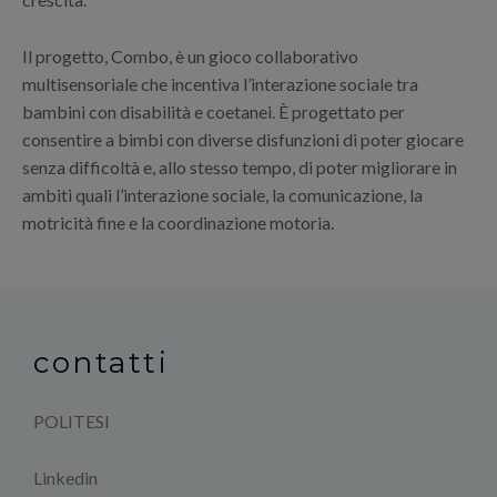
Il progetto, Combo, è un gioco collaborativo
multisensoriale che incentiva l’interazione sociale tra
bambini con disabilità e coetanei. È progettato per
consentire a bimbi con diverse disfunzioni di poter giocare
senza difficoltà e, allo stesso tempo, di poter migliorare in
ambiti quali l’interazione sociale, la comunicazione, la
motricità fine e la coordinazione motoria.
contatti
POLITESI
Linkedin